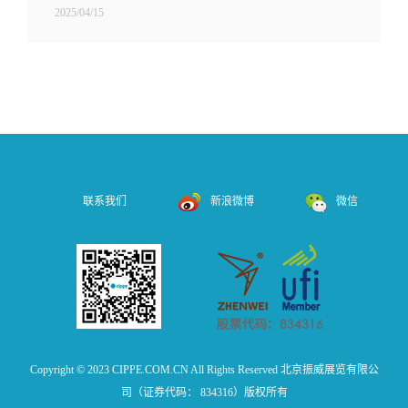
2025/04/15
联系我们
新浪微博
微信
Copyright © 2023 CIPPE.COM.CN All Rights Reserved 北京振威展览有限公
司（证券代码： 834316）版权所有