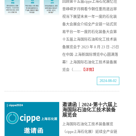
回顾第十五届cippe上海石化展忆往
昔峥嵘岁月稠看今朝任重而道远审
视当下展望未来一年一度的石化装
备大会展会介绍全产业链一站式贸
易平台一年一度的石化装备大会第
十五届上海国际石油和化工技术装
备展览会于 2023 年 8 月 23 日 -25日
在中国·上海新国际博览中心圆满落
幕！上海国际石油化工技术装备展
览会（.........
【详情】
2024-08-02
邀请函｜2024·第十六届上
海国际石油化工技术装备
展览会
上海国际石油化工技术装备展览
（cippe上海石化展）延续全产业链