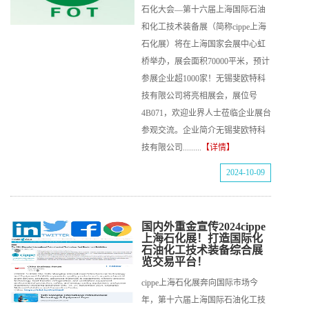
石化大会—第十六届上海国际石油
和化工技术装备展（简称cippe上海
石化展）将在上海国家会展中心虹
桥举办，展会面积70000平米，预计
参展企业超1000家！无锡斐欧特科
技有限公司将亮相展会，展位号
4B071，欢迎业界人士莅临企业展台
参观交流。企业简介无锡斐欧特科
技有限公司.........
【详情】
2024-10-09
国内外重金宣传2024cippe
上海石化展！打造国际化
石油化工技术装备综合展
览交易平台！
cippe上海石化展奔向国际市场今
年，第十六届上海国际石油化工技