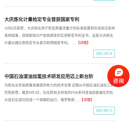
大庆炼化计量检定专业首获国家专利
10月8日获悉，大庆炼化用于检定质量流量计的标准装置和在线测试系统
发明成果，获国家知识产权局颁发的实用新型专利证书，这是大庆炼化
计量仪器仪表检定专业首次取得国家专利。......
【详情】
2021-10-14
中国石油渣油加氢技术研发应用迈上新台阶
为炼化业务高质量发展提供有力的技术支撑 近期从中国石油石油化工研
究院获悉，截至9月3日，石化院自主研发的PHR系列渣油加氢催化剂在
大连石化成功完成一个周期的运行，俄罗斯原......
【详情】
2021-09-15