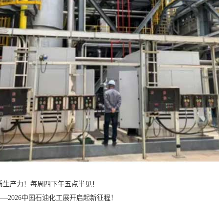
新质生产力！每周四下午五点半见！
2026中国石油化工展开启起新征程！