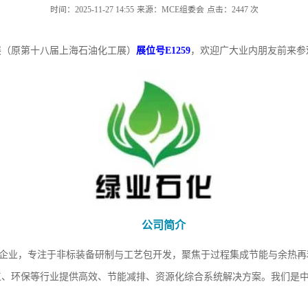
时间：2025-11-27 14:55
来源：MCE组委会
点击：
2447
次
展（原第十八届上海石油化工展）
展位号E1259
，欢迎广大业内朋友前来参
公司简介
技术企业，专注于非标装备研制与工艺包开发，聚焦于过程集成节能与余热
工、环保等行业提供高效、节能减排、资源化综合系统解决方案。我们是