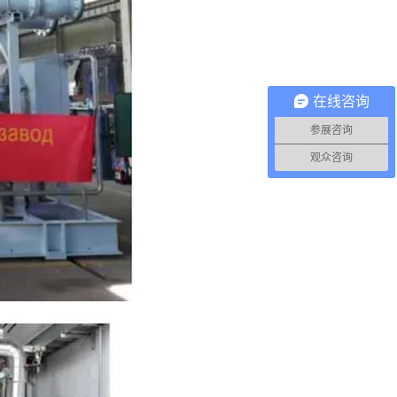
在线咨询
参展咨询
观众咨询