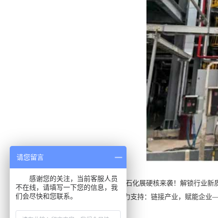
请您留言
感谢您的关注，当前客服人员
上一篇：直播预告：2026 中国石化展硬核来袭！解锁行业
不在线，请填写一下您的信息，我
们会尽快和您联系。
下一篇：多家行业协会回函鼎力支持：链接产业，赋能企业——