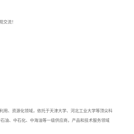
观交流！
再利用、资源化领域，依托于天津大学、河北工业大学等顶尖科
中石油、中石化、中海油等一级供应商，产品和技术服务领域