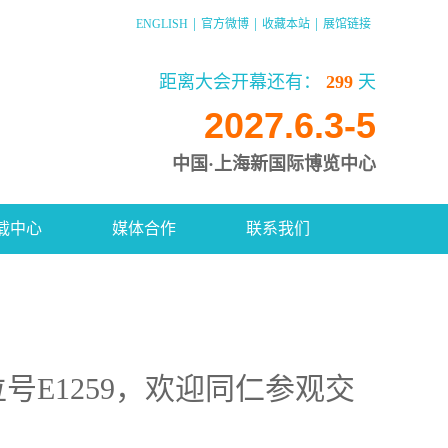
|
|
|
ENGLISH
官方微博
收藏本站
展馆链接
距离大会开幕还有：
299
天
2027.6.3-5
中国·上海新国际博览中心
载中心
媒体合作
联系我们
号E1259，欢迎同仁参观交