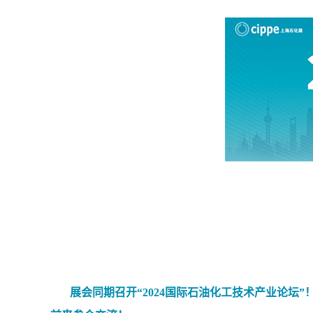
展会同期召开“2024国际石油化工技术产业论