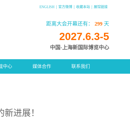
|
|
|
ENGLISH
官方微博
收藏本站
展馆链接
距离大会开幕还有：
299
天
2027.6.3-5
中国·上海新国际博览中心
载中心
媒体合作
联系我们
的新进展！