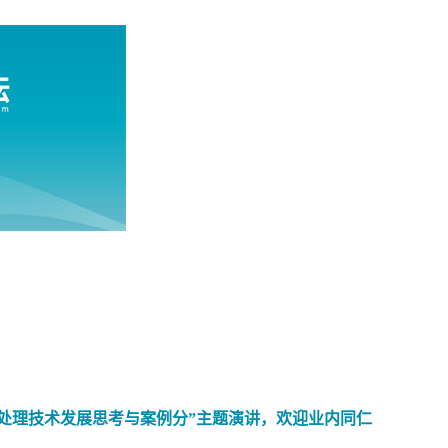
水处理技术发展思考与案例分”主题演讲，欢迎业内同仁