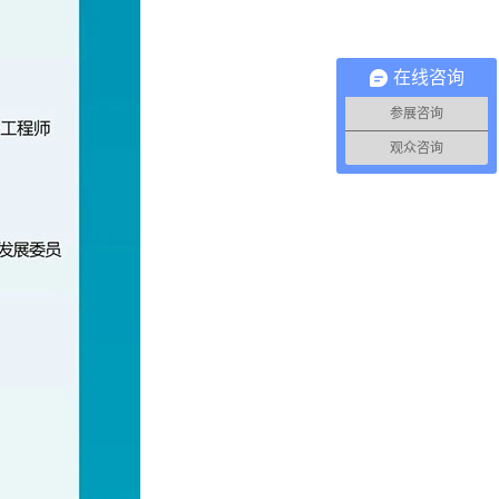
在线咨询
参展咨询
观众咨询