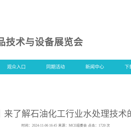
品技术与设备展览会
观众入口
同期活动
新闻中心
下
丨来了解石油化工行业水处理技术
时间：2024-11-06 16:45
来源：MCE组委会
点击：
1720
次