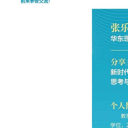
前来参会交流！