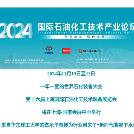
2024年11月19日至21日
一年一度的世界石化装备大会
第十六届上海国际石油化工技术装备展览会
将在上海•国家会展中心举行
坛”！来自华东理工大学的章乐华教授为行业带来了“新时代背景下