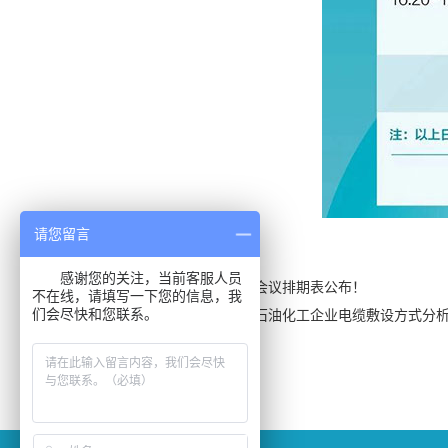
请您留言
感谢您的关注，当前客服人员
上一篇：2024上海石化展同期会议排期表公布！
不在线，请填写一下您的信息，我
们会尽快和您联系。
下一篇：大会亮点丨董宇翔：石油化工企业电缆敷设方式分